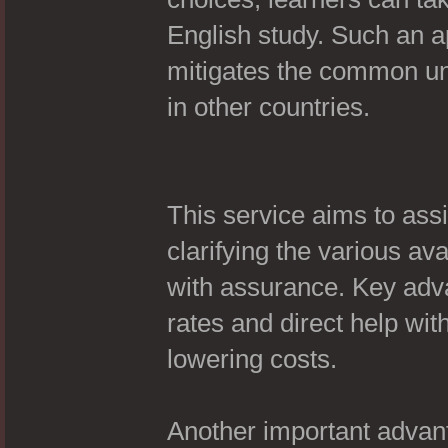
English study. Such an 
mitigates the common unc
in other countries.
This service aims to assi
clarifying the various av
with assurance. Key adv
rates and direct help wit
lowering costs.
Another important advant