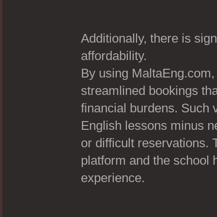
Additionally, there is sig
affordability.
By using MaltaEng.com, u
streamlined bookings tha
financial burdens. Such v
English lessons minus n
or difficult reservations
platform and the school 
experience.