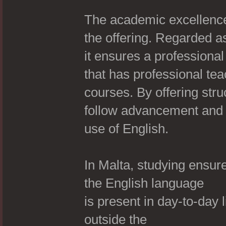
The academic excellenc
the offering. Regarded a
it ensures a professiona
that has professional te
courses. By offering str
follow advancement and
use of English.
In Malta, studying ensur
the English language
is present in day-to-day l
outside the