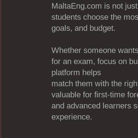
MaltaEng.com is not just 
students choose the most
goals, and budget.
Whether someone wants 
for an exam, focus on bus
platform helps
match them with the right
valuable for first-time fo
and advanced learners s
experience.