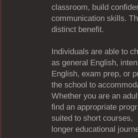
classroom, build confide
communication skills. Th
distinct benefit.
Individuals are able to
as general English, inte
English, exam prep, or p
the school to accommodat
Whether you are an adult,
find an appropriate prog
suited to short courses,
longer educational journe