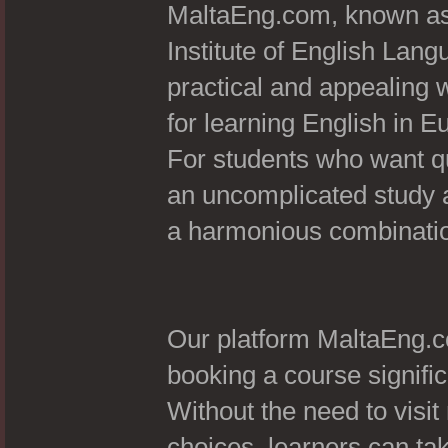
MaltaEng.com, known as 
Institute of English Lang
practical and appealing 
for learning English in E
For students who want qu
an uncomplicated study a
a harmonious combination
Our platform MaltaEng.c
booking a course signific
Without the need to visit
choices, learners can ta