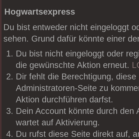
Hogwartsexpress
Du bist entweder nicht eingeloggt od
sehen. Grund dafür könnte einer der
Du bist nicht eingeloggt oder reg
die gewünschte Aktion erneut.
L
Dir fehlt die Berechtigung, diese
Administratoren-Seite zu kommen
Aktion durchführen darfst.
Dein Account könnte durch den A
wartet auf Aktivierung.
Du rufst diese Seite direkt auf,