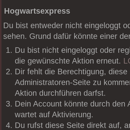
Hogwartsexpress
Du bist entweder nicht eingeloggt od
sehen. Grund dafür könnte einer der
Du bist nicht eingeloggt oder reg
die gewünschte Aktion erneut.
L
Dir fehlt die Berechtigung, diese
Administratoren-Seite zu kommen
Aktion durchführen darfst.
Dein Account könnte durch den A
wartet auf Aktivierung.
Du rufst diese Seite direkt auf,