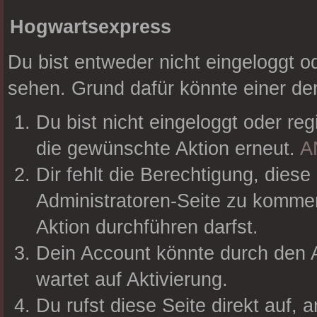
Hogwartsexpress
Du bist entweder nicht eingeloggt od
sehen. Grund dafür könnte einer der
Du bist nicht eingeloggt oder reg
die gewünschte Aktion erneut.
A
Dir fehlt die Berechtigung, diese
Administratoren-Seite zu kommen
Aktion durchführen darfst.
Dein Account könnte durch den A
wartet auf Aktivierung.
Du rufst diese Seite direkt auf,